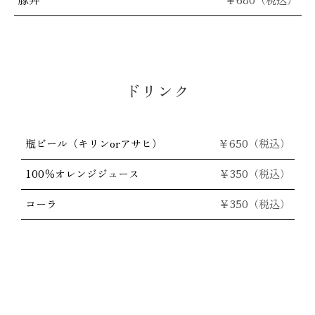
ドリンク
瓶ビール（キリンorアサヒ）
￥650
（税込）
100％オレンジジュース
￥
350（税込）
コーラ
￥
350（税込）