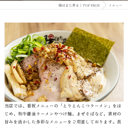
陽はまた昇る｜TOP PAGE
メニュー
当店では、看板メニューの「とりとんこつラーメン」をは
じめ、和牛醤油ラーメンやつけ麺、まぜそばなど、素材の
旨みを活かした多彩なメニューをご用意しております。長