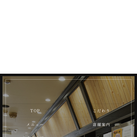
TOP
こだわり
メニュー
店舗案内